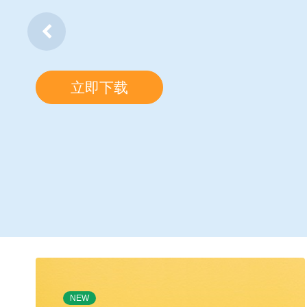
立即下载
NEW