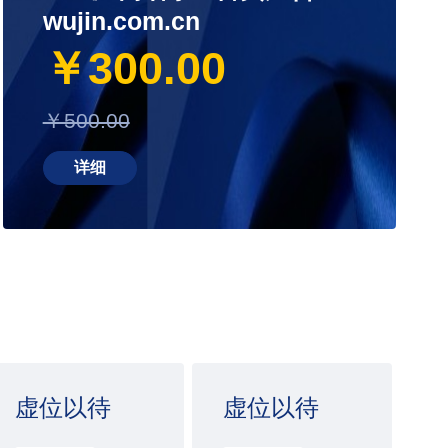
wujin.com.cn
￥300.00
￥500.00
详细
虚位以待
虚位以待