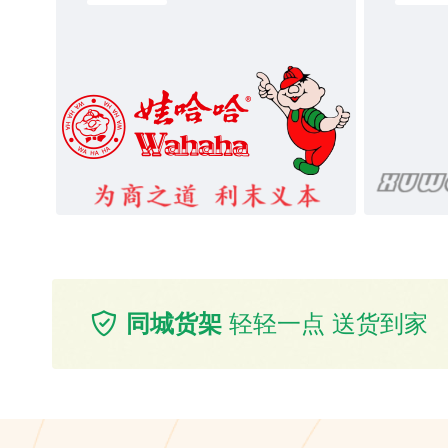
同城货架
轻轻一点 送货到家