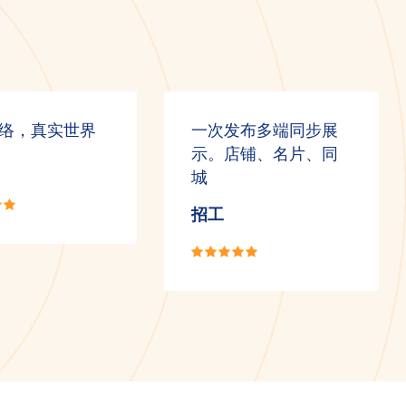
络，真实世界
一次发布多端同步展
示。店铺、名片、同
城
招工