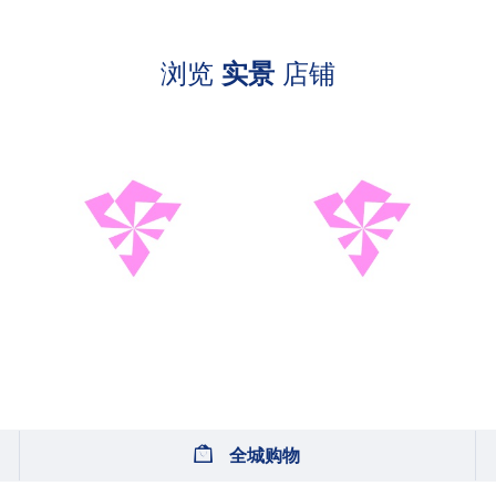
浏览
实景
店铺
全城购物