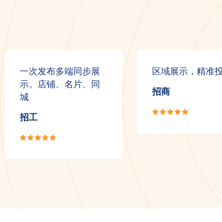
一次发布多端同步展
区域展示，精准
示。店铺、名片、同
招商
城
招工