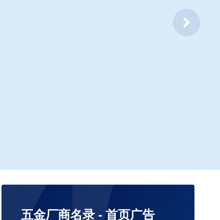
五金厂商名录 - 首页广告