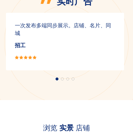
实时广告
一次发布多端同步展示。店铺、名片、同
城
招工
浏览
实景
店铺