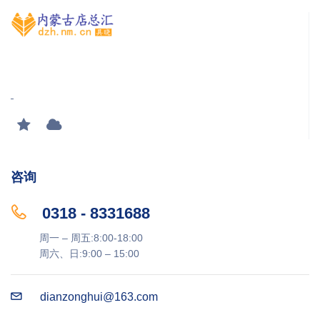
咨询
0318 - 8331688
周一 – 周五:8:00-18:00
周六、日:9:00 – 15:00
dianzonghui@163.com