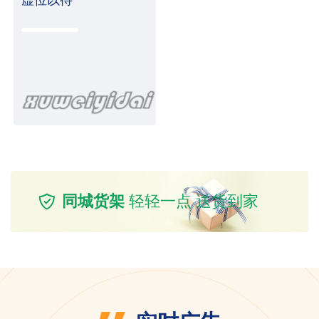
同城货架
轻轻一点 送货到家