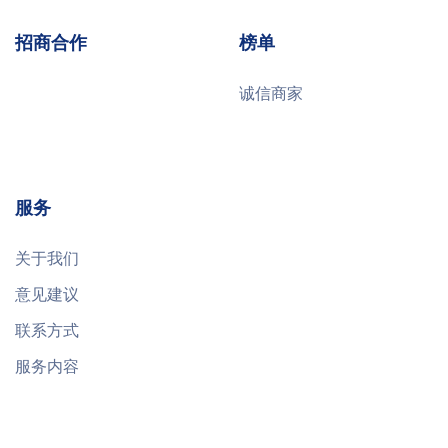
招商合作
榜单
诚信商家
服务
关于我们
意见建议
联系方式
服务内容