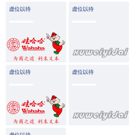
虚位以待
虚位以待
虚位以待
虚位以待
虚位以待