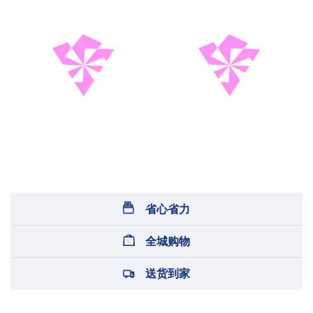
省心省力
全城购物
送货到家