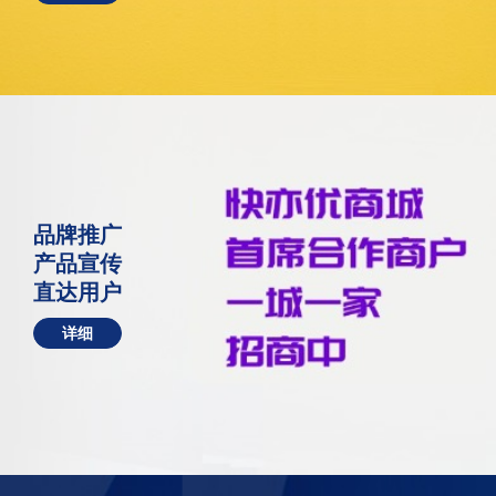
品牌推广
产品宣传
直达用户
详细