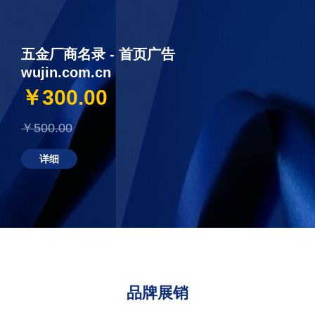
五金厂商名录 - 首页广告
wujin.com.cn
￥300.00
￥500.00
详细
品牌展销