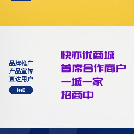
品牌推广
产品宣传
直达用户
详细