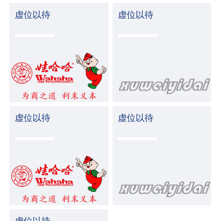
虚位以待
虚位以待
虚位以待
虚位以待
虚位以待