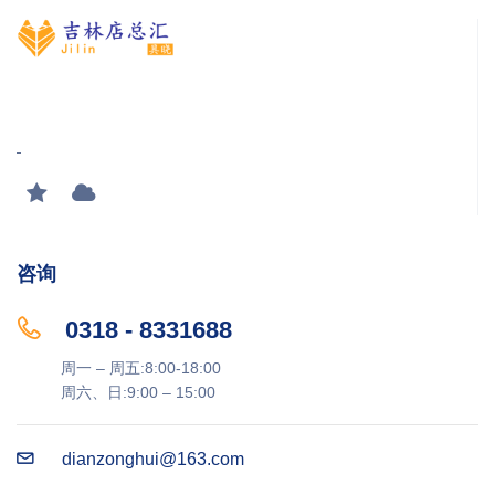
咨询
0318 - 8331688
周一 – 周五:8:00-18:00
周六、日:9:00 – 15:00
dianzonghui@163.com