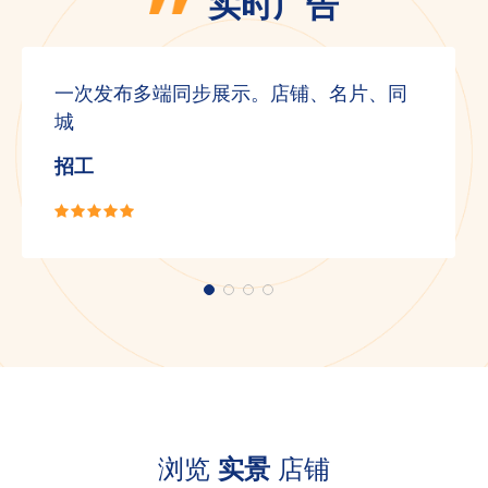
实时广告
一次发布多端同步展示。店铺、名片、同
城
招工
浏览
实景
店铺