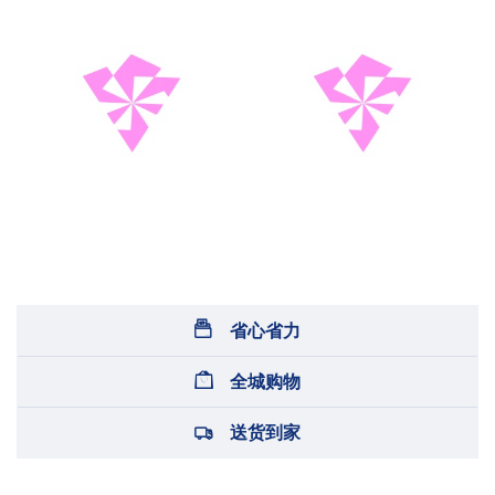
省心省力
全城购物
送货到家