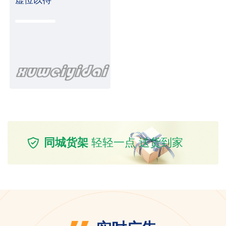
同城货架
轻轻一点 送货到家