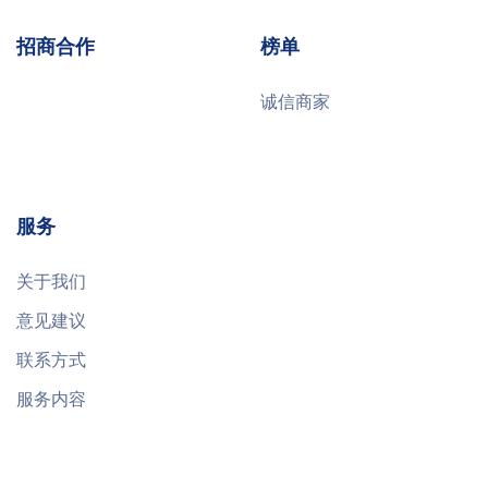
招商合作
榜单
诚信商家
服务
关于我们
意见建议
联系方式
服务内容