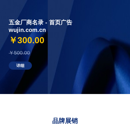
五金厂商名录 - 首页广告
wujin.com.cn
￥300.00
￥500.00
详细
品牌展销