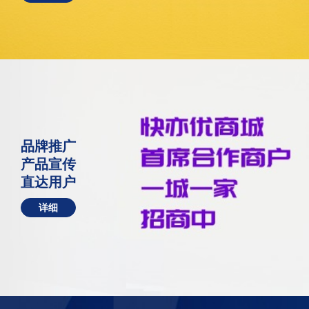
品牌推广
产品宣传
直达用户
详细