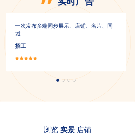
实时广告
一次发布多端同步展示。店铺、名片、同
城
招工
浏览
实景
店铺