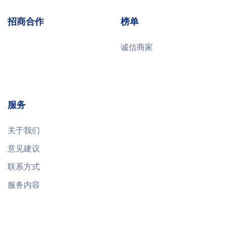
招商合作
榜单
诚信商家
服务
关于我们
意见建议
联系方式
服务内容