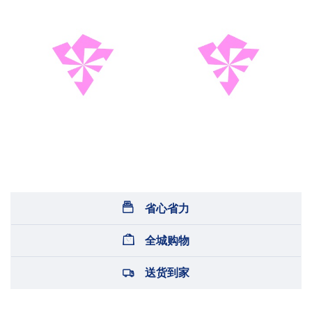
省心省力
全城购物
送货到家