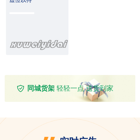
同城货架
轻轻一点 送货到家