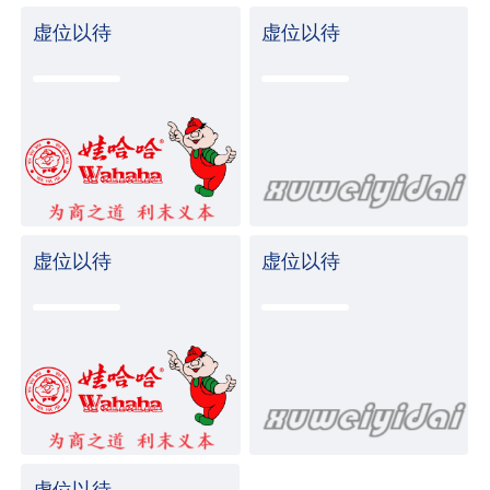
虚位以待
虚位以待
虚位以待
虚位以待
虚位以待