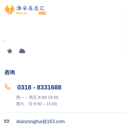
咨询
0318 - 8331688
周一 – 周五:8:00-18:00
周六、日:9:00 – 15:00
dianzonghui@163.com