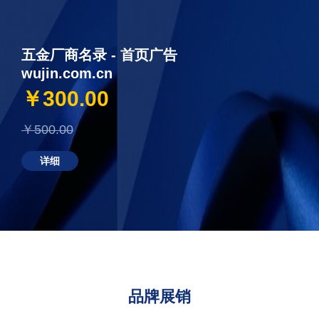
五金厂商名录 - 首页广告
wujin.com.cn
￥300.00
￥500.00
详细
品牌展销