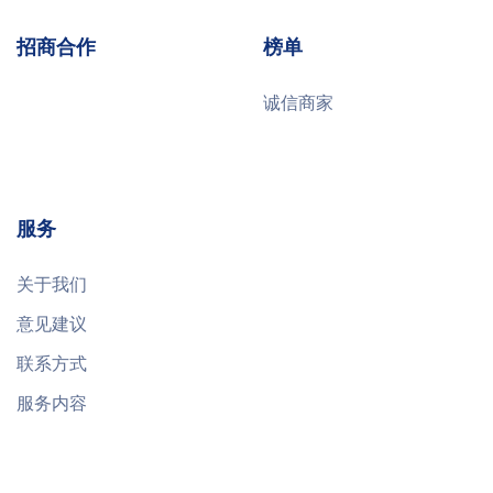
招商合作
榜单
诚信商家
服务
关于我们
意见建议
联系方式
服务内容