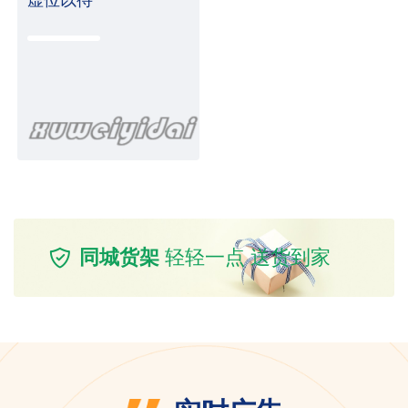
同城货架
轻轻一点 送货到家