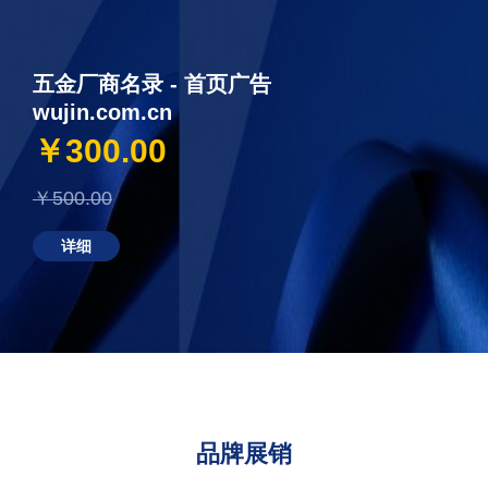
五金厂商名录 - 首页广告
wujin.com.cn
￥300.00
￥500.00
详细
品牌展销