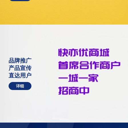
品牌推广
产品宣传
直达用户
详细