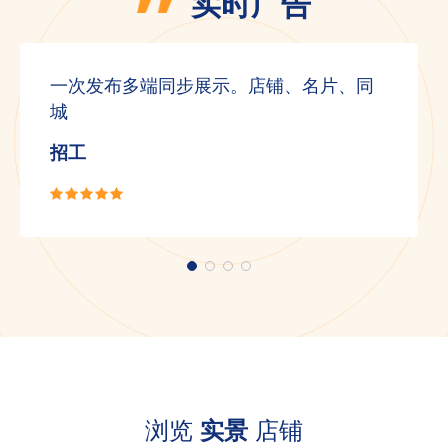
实时广告
一次发布多端同步展示。店铺、名片、同
城
招工
浏览
实景
店铺