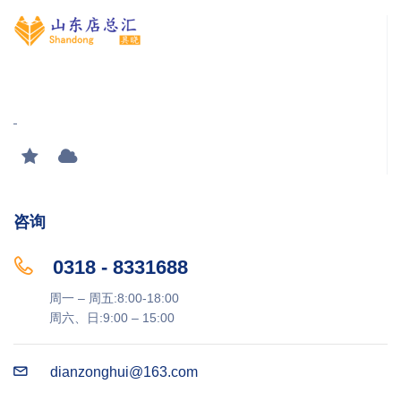
咨询
0318 - 8331688
周一 – 周五:8:00-18:00
周六、日:9:00 – 15:00
dianzonghui@163.com