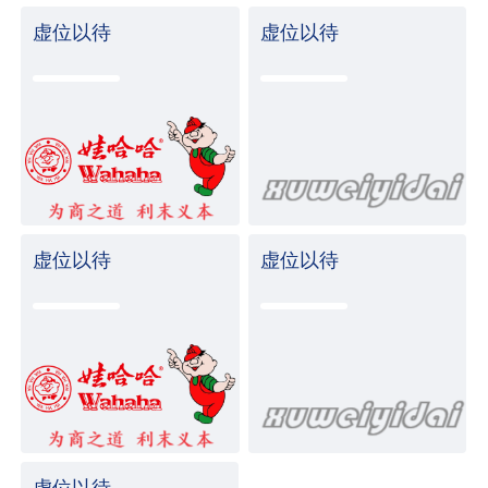
虚位以待
虚位以待
虚位以待
虚位以待
虚位以待