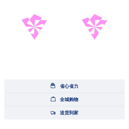
省心省力
全城购物
送货到家