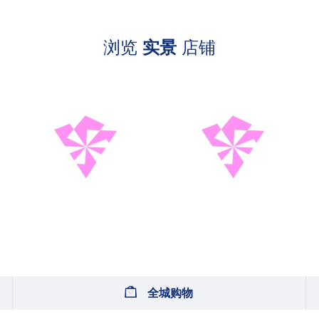
浏览
实景
店铺
全城购物