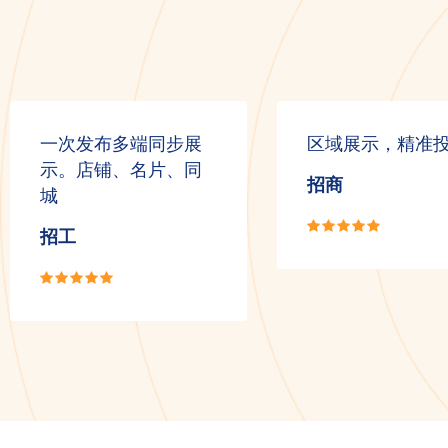
一次发布多端同步展
区域展示，精准
示。店铺、名片、同
招商
城
招工