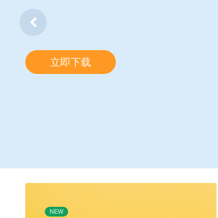
立即下载
NEW