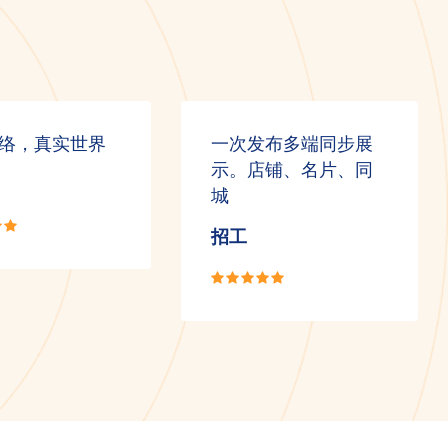
络，真实世界
一次发布多端同步展
示。店铺、名片、同
城
招工