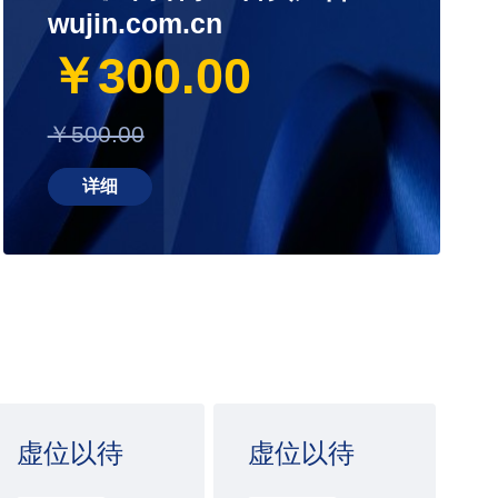
wujin.com.cn
￥300.00
￥500.00
详细
虚位以待
虚位以待