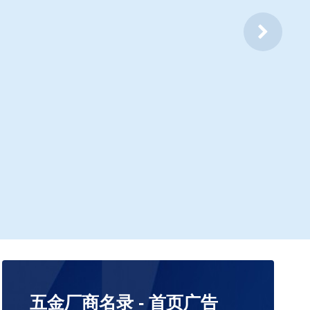
五金厂商名录 - 首页广告