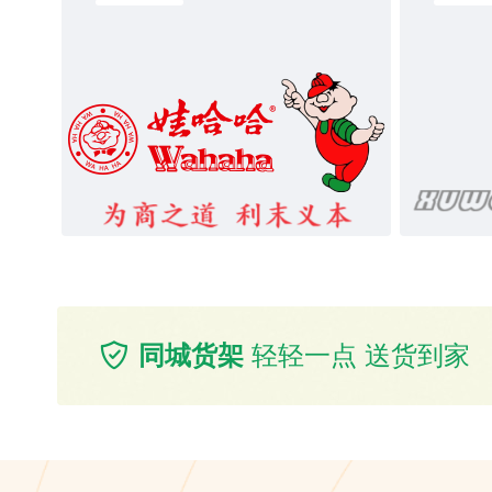
同城货架
轻轻一点 送货到家