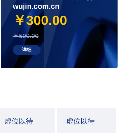
wujin.com.cn
￥300.00
￥500.00
详细
虚位以待
虚位以待