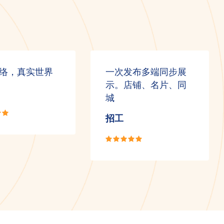
络，真实世界
一次发布多端同步展
示。店铺、名片、同
城
招工