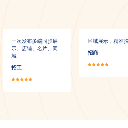
一次发布多端同步展
区域展示，精准
示。店铺、名片、同
招商
城
招工