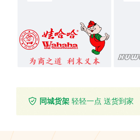
同城货架
轻轻一点 送货到家