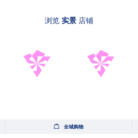
浏览
实景
店铺
全城购物