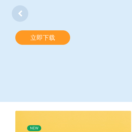
立即下载
NEW