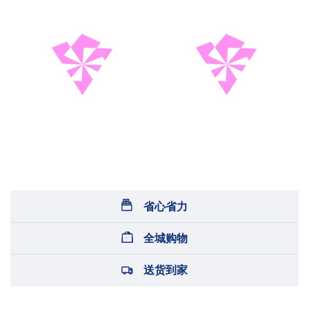
省心省力
全城购物
送货到家