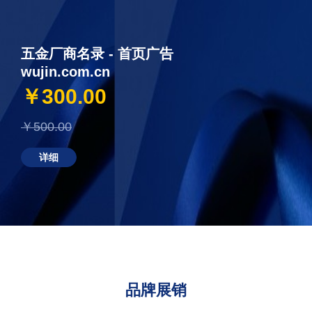
五金厂商名录 - 首页广告
wujin.com.cn
￥300.00
￥500.00
详细
品牌展销