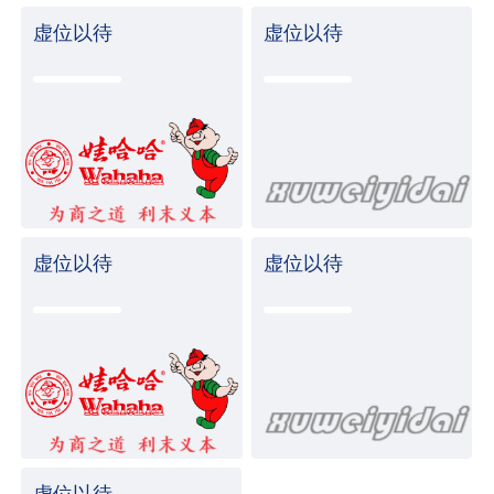
虚位以待
虚位以待
虚位以待
虚位以待
虚位以待