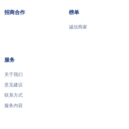
招商合作
榜单
诚信商家
服务
关于我们
意见建议
联系方式
服务内容