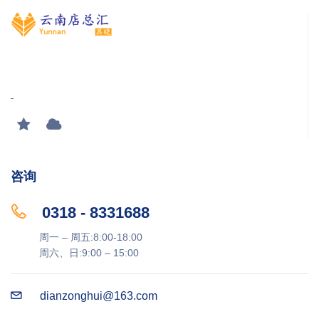
咨询
0318 - 8331688
周一 – 周五:8:00-18:00
周六、日:9:00 – 15:00
dianzonghui@163.com