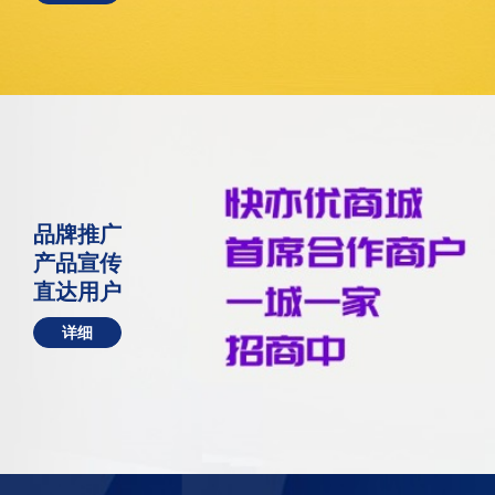
品牌推广
产品宣传
直达用户
详细