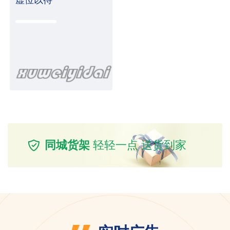
同城货架
轻轻一点 送货到家