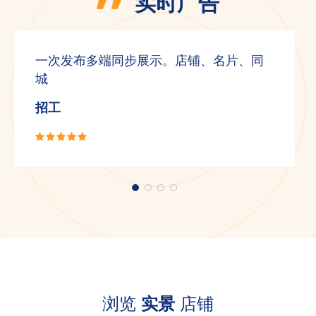
实时广告
一次发布多端同步展示。店铺、名片、同
城
招工
浏览
实景
店铺