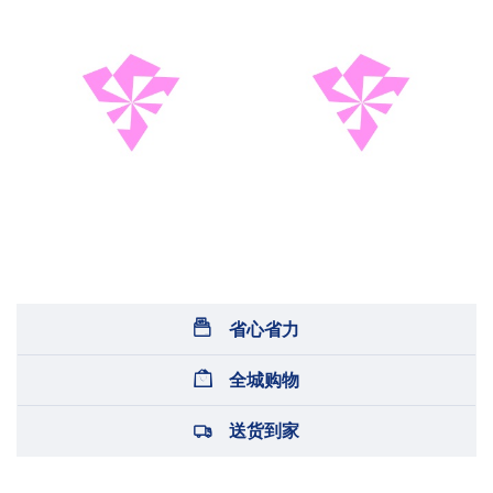
省心省力
全城购物
送货到家