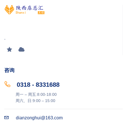
咨询
0318 - 8331688
周一 – 周五:8:00-18:00
周六、日:9:00 – 15:00
dianzonghui@163.com