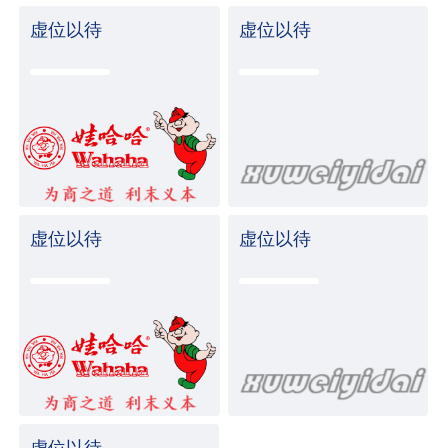
虚位以待
虚位以待
虚位以待
虚位以待
虚位以待