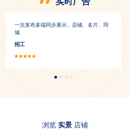
实时广告
一次发布多端同步展示。店铺、名片、同
城
招工
浏览
实景
店铺