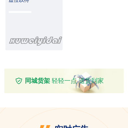
同城货架
轻轻一点 送货到家