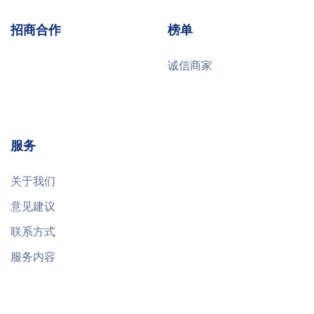
招商合作
榜单
诚信商家
服务
关于我们
意见建议
联系方式
服务内容