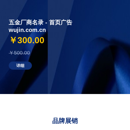
五金厂商名录 - 首页广告
wujin.com.cn
￥300.00
￥500.00
详细
品牌展销