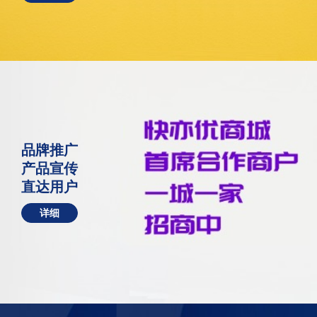
品牌推广
产品宣传
直达用户
详细