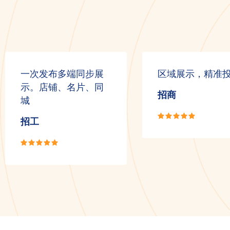
一次发布多端同步展
区域展示，精准
示。店铺、名片、同
招商
城
招工