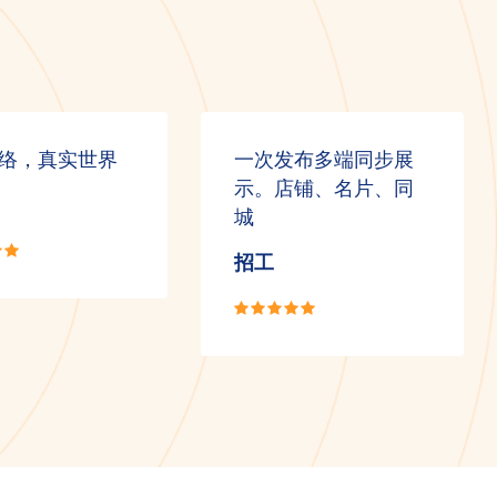
络，真实世界
一次发布多端同步展
示。店铺、名片、同
城
招工