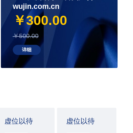
wujin.com.cn
￥300.00
￥500.00
详细
虚位以待
虚位以待