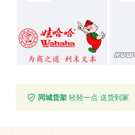
同城货架
轻轻一点 送货到家