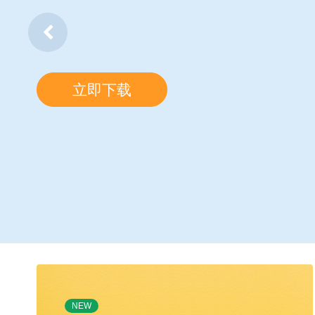
立即下载
NEW