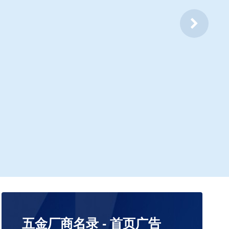
五金厂商名录 - 首页广告