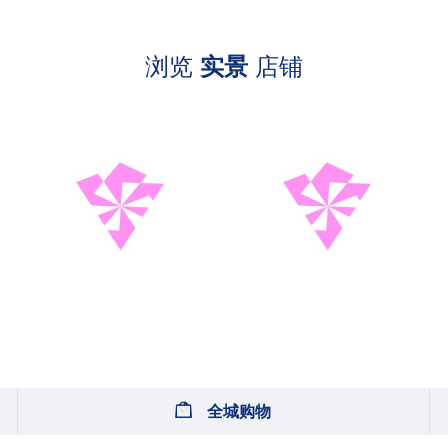
浏览
实景
店铺
全城购物