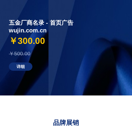
五金厂商名录 - 首页广告
wujin.com.cn
￥300.00
￥500.00
详细
品牌展销