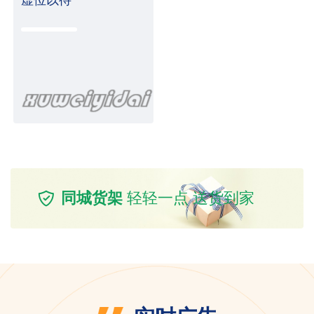
同城货架
轻轻一点 送货到家