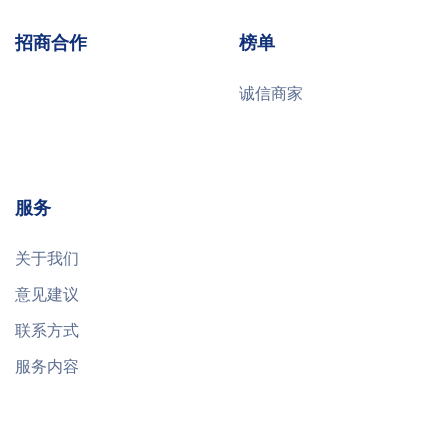
招商合作
榜单
诚信商家
服务
关于我们
意见建议
联系方式
服务内容