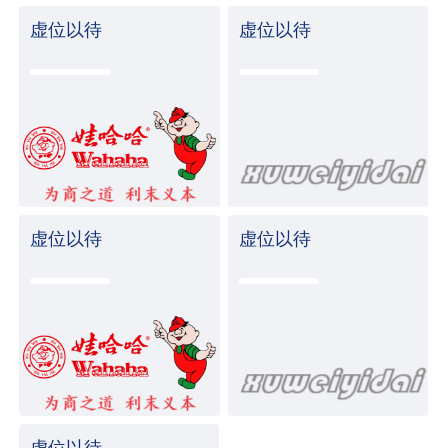
虚位以待
虚位以待
虚位以待
虚位以待
虚位以待