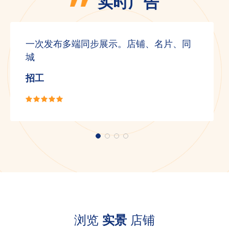
实时广告
一次发布多端同步展示。店铺、名片、同
城
招工
浏览
实景
店铺