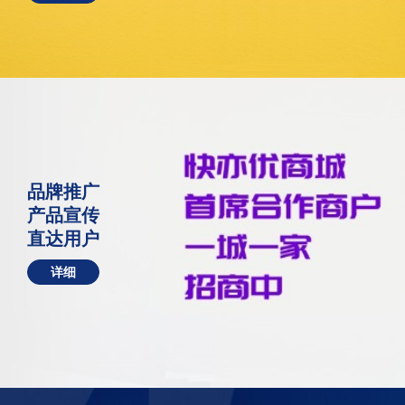
品牌推广
产品宣传
直达用户
详细