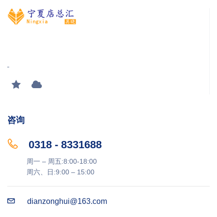
咨询
0318 - 8331688
周一 – 周五:8:00-18:00
周六、日:9:00 – 15:00
dianzonghui@163.com