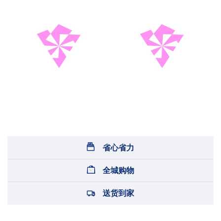
省心省力
全城购物
送货到家