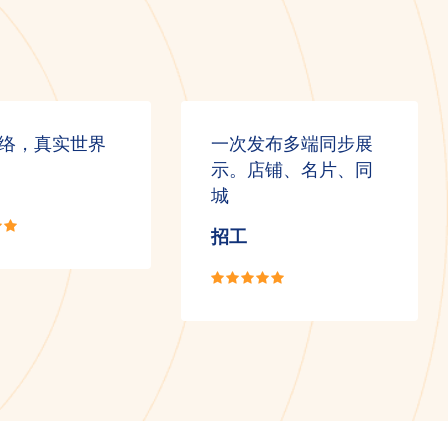
络，真实世界
一次发布多端同步展
示。店铺、名片、同
城
招工