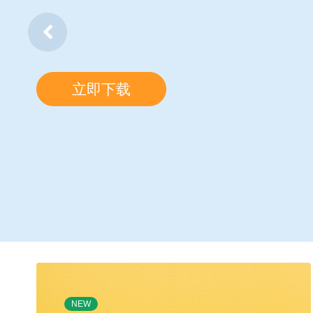
立即下载
NEW