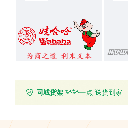
同城货架
轻轻一点 送货到家