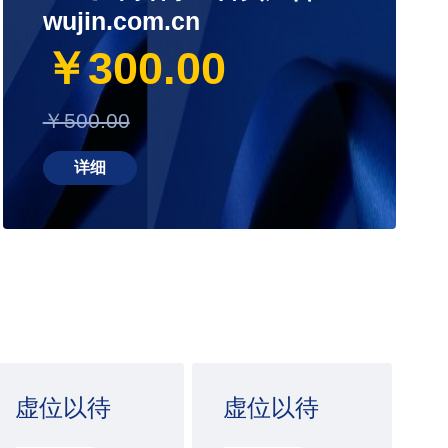
wujin.com.cn
￥300.00
￥500.00
详细
虚位以待
虚位以待