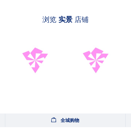
浏览
实景
店铺
全城购物