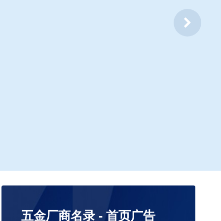
五金厂商名录 - 首页广告