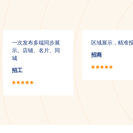
一次发布多端同步展
区域展示，精准
示。店铺、名片、同
招商
城
招工